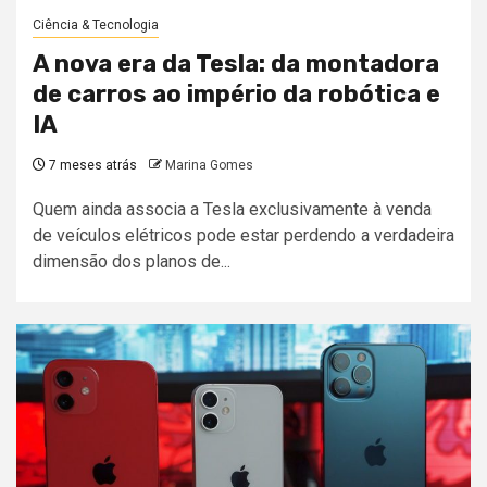
Ciência & Tecnologia
A nova era da Tesla: da montadora
de carros ao império da robótica e
IA
7 meses atrás
Marina Gomes
Quem ainda associa a Tesla exclusivamente à venda
de veículos elétricos pode estar perdendo a verdadeira
dimensão dos planos de...