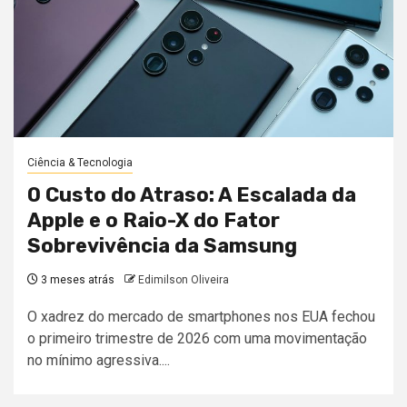
Ciência & Tecnologia
O Custo do Atraso: A Escalada da
Apple e o Raio-X do Fator
Sobrevivência da Samsung
3 meses atrás
Edimilson Oliveira
O xadrez do mercado de smartphones nos EUA fechou
o primeiro trimestre de 2026 com uma movimentação
no mínimo agressiva....