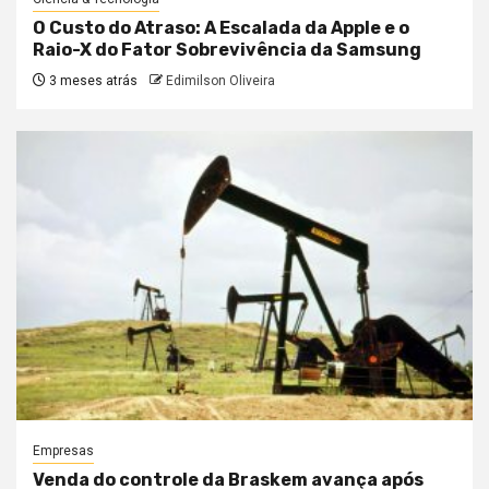
O Custo do Atraso: A Escalada da Apple e o
Raio-X do Fator Sobrevivência da Samsung
3 meses atrás
Edimilson Oliveira
Empresas
Venda do controle da Braskem avança após