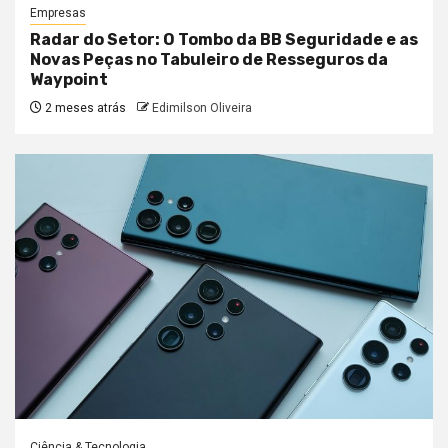
Empresas
Radar do Setor: O Tombo da BB Seguridade e as
Novas Peças no Tabuleiro de Resseguros da
Waypoint
2 meses atrás
Edimilson Oliveira
Ciência & Tecnologia