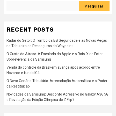
Pesquisar
RECENT POSTS
Radar do Setor: O Tombo da BB Seguridade e as Novas Peças
no Tabuleiro de Resseguros da Waypoint
O Custo do Atraso: A Escalada da Apple e o Raio-X do Fator
Sobrevivência da Samsung
Venda do controle da Braskem avança após acordo entre
Novonor e fundo IG4
O Novo Cenário Tributário: Arrecadação Automática e o Poder
da Restituição
Novidades da Samsung: Desconto Agressivo no Galaxy A36 5G
e Revelação da Edição Olímpica do Z Flip7