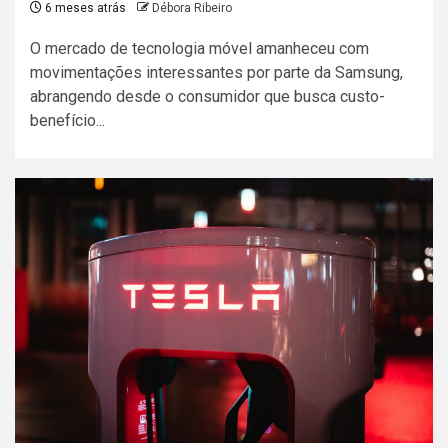
6 meses atrás
Débora Ribeiro
O mercado de tecnologia móvel amanheceu com
movimentações interessantes por parte da Samsung,
abrangendo desde o consumidor que busca custo-
benefício...