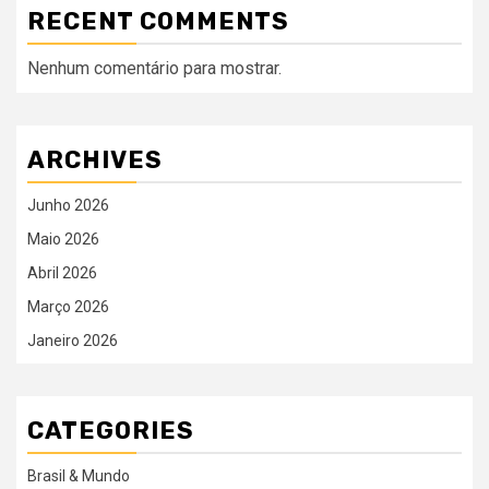
RECENT COMMENTS
Nenhum comentário para mostrar.
ARCHIVES
Junho 2026
Maio 2026
Abril 2026
Março 2026
Janeiro 2026
CATEGORIES
Brasil & Mundo