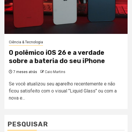
Ciência & Tecnologia
O polêmico iOS 26 e a verdade
sobre a bateria do seu iPhone
7 meses atrás
Caio Martins
Se você atualizou seu aparelho recentemente e não
ficou satisfeito com o visual "Liquid Glass" ou com a
nova e...
PESQUISAR