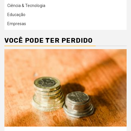
Ciência & Tecnologia
Educação
Empresas
VOCÊ PODE TER PERDIDO