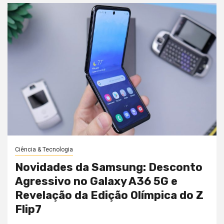
Ciência & Tecnologia
Novidades da Samsung: Desconto
Agressivo no Galaxy A36 5G e
Revelação da Edição Olímpica do Z
Flip7